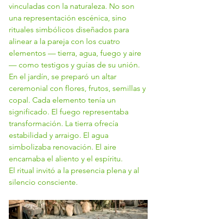
vinculadas con la naturaleza. No son 
una representación escénica, sino 
rituales simbólicos diseñados para 
alinear a la pareja con los cuatro 
elementos — tierra, agua, fuego y aire 
— como testigos y guías de su unión.
En el jardín, se preparó un altar 
ceremonial con flores, frutos, semillas y 
copal. Cada elemento tenía un 
significado. El fuego representaba 
transformación. La tierra ofrecía 
estabilidad y arraigo. El agua 
simbolizaba renovación. El aire 
encarnaba el aliento y el espíritu.
El ritual invitó a la presencia plena y al 
silencio consciente.