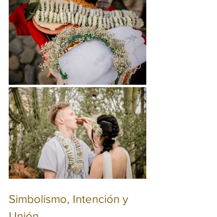
Simbolismo, Intención y 
Unión