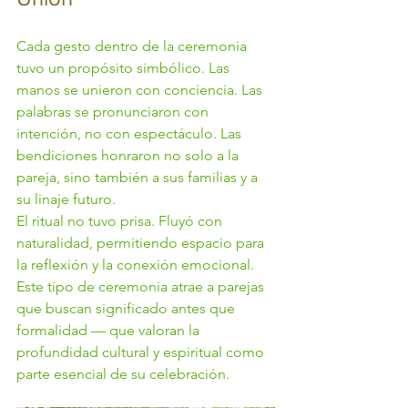
Cada gesto dentro de la ceremonia 
tuvo un propósito simbólico. Las 
manos se unieron con conciencia. Las 
palabras se pronunciaron con 
intención, no con espectáculo. Las 
bendiciones honraron no solo a la 
pareja, sino también a sus familias y a 
su linaje futuro.
El ritual no tuvo prisa. Fluyó con 
naturalidad, permitiendo espacio para 
la reflexión y la conexión emocional.
Este tipo de ceremonia atrae a parejas 
que buscan significado antes que 
formalidad — que valoran la 
profundidad cultural y espiritual como 
parte esencial de su celebración.