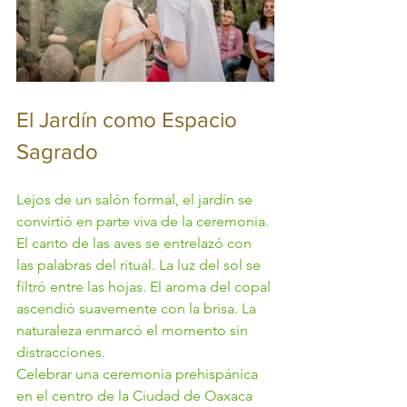
El Jardín como Espacio 
Sagrado
Lejos de un salón formal, el jardín se 
convirtió en parte viva de la ceremonia.
El canto de las aves se entrelazó con 
las palabras del ritual. La luz del sol se 
filtró entre las hojas. El aroma del copal 
ascendió suavemente con la brisa. La 
naturaleza enmarcó el momento sin 
distracciones.
Celebrar una ceremonia prehispánica 
en el centro de la Ciudad de Oaxaca 