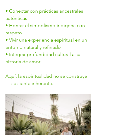
• Conectar con prácticas ancestrales 
auténticas
• Honrar el simbolismo indígena con 
respeto
• Vivir una experiencia espiritual en un 
entorno natural y refinado
• Integrar profundidad cultural a su 
historia de amor
Aquí, la espiritualidad no se construye 
— se siente inherente.