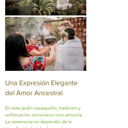
Una Expresión Elegante 
del Amor Ancestral
En este jardín oaxaqueño, tradición y 
sofisticación convivieron con armonía.
La ceremonia no dependió de la 