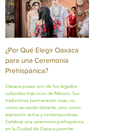
¿Por Qué Elegir Oaxaca 
para una Ceremonia 
Prehispánica?
Oaxaca posee uno de los legados 
culturales más ricos de México. Sus 
tradiciones permanecen vivas, no 
como recuerdo distante, sino como 
expresión activa y contemporánea.
Celebrar una ceremonia prehispánica 
en la Ciudad de Oaxaca permite: