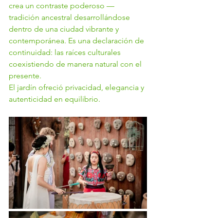
crea un contraste poderoso — 
tradición ancestral desarrollándose 
dentro de una ciudad vibrante y 
contemporánea. Es una declaración de 
continuidad: las raíces culturales 
coexistiendo de manera natural con el 
presente.
El jardín ofreció privacidad, elegancia y 
autenticidad en equilibrio.