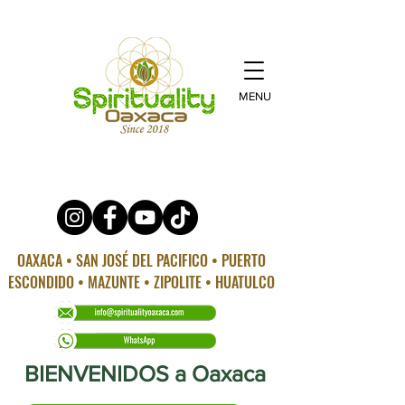
MENU
OAXACA • SAN JOSÉ DEL PACIFICO • PUERTO
ESCONDIDO • MAZUNTE • ZIPOLITE • HUATULCO
BIENVENIDOS a Oaxaca