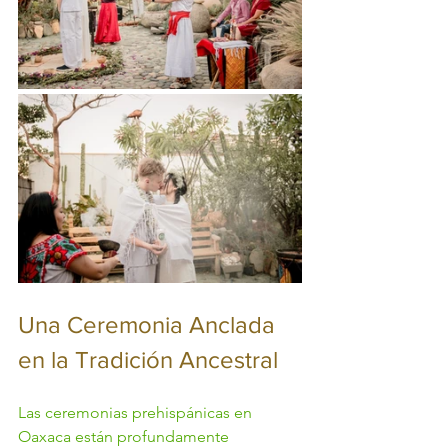
Una Ceremonia Anclada 
en la Tradición Ancestral
Las ceremonias prehispánicas en 
Oaxaca están profundamente 