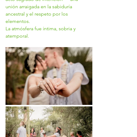
unión arraigada en la sabiduría 
ancestral y el respeto por los 
elementos.
La atmósfera fue íntima, sobria y 
atemporal.